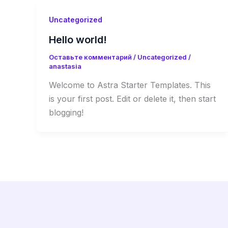
Uncategorized
Hello world!
Оставьте комментарий
/
Uncategorized
/
anastasia
Welcome to Astra Starter Templates. This
is your first post. Edit or delete it, then start
blogging!