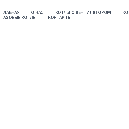
ГЛАВНАЯ
О НАС
КОТЛЫ С ВЕНТИЛЯТОРОМ
КО
ГАЗОВЫЕ КОТЛЫ
КОНТАКТЫ