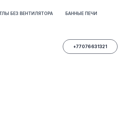
ТЛЫ БЕЗ ВЕНТИЛЯТОРА
БАННЫЕ ПЕЧИ
+77076631321