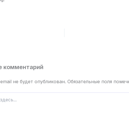
е комментарий
email не будет опубликован.
Обязательные поля поме