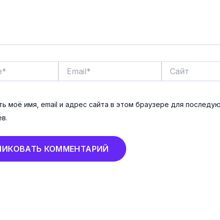
Email*
Сайт
ь моё имя, email и адрес сайта в этом браузере для последу
в.