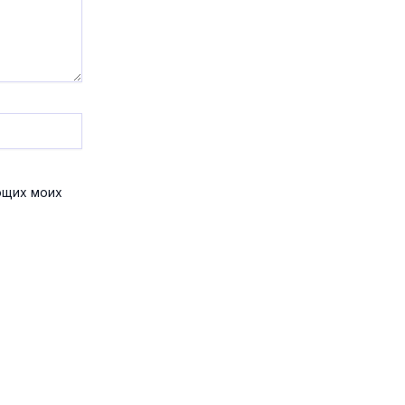
ющих моих