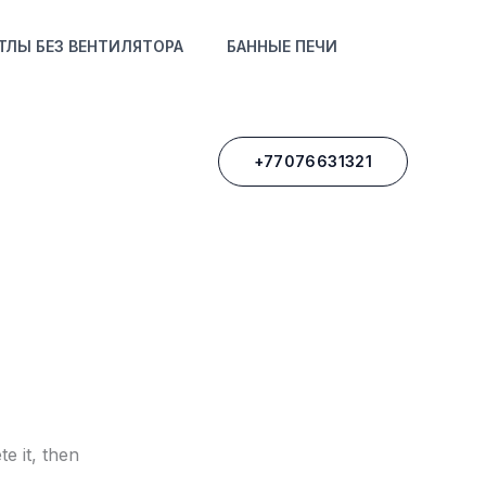
ТЛЫ БЕЗ ВЕНТИЛЯТОРА
БАННЫЕ ПЕЧИ
+77076631321
te it, then