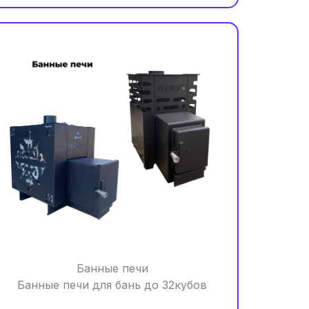
Банные печи
Банные печи для бань до 32кубов