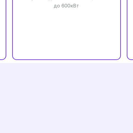
до 600кВт