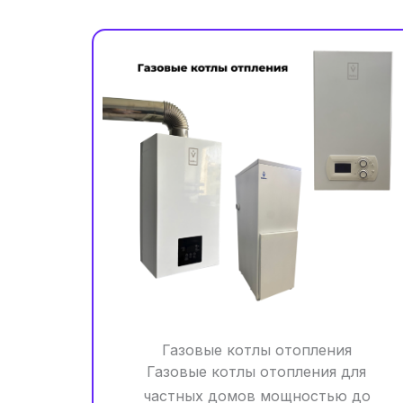
Газовые котлы отопления
Газовые котлы отопления для
частных домов мощностью до