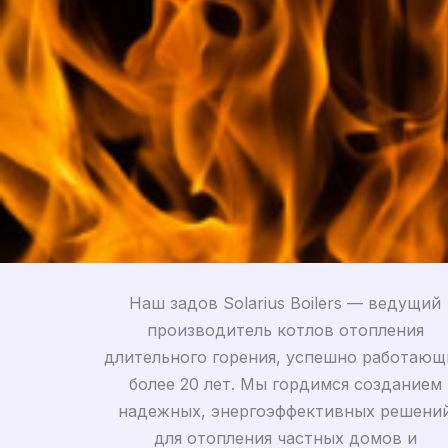
Наш задов Solarius Boilers — ведущий
производитель котлов отопления
длительного горения, успешно работающ
более 20 лет. Мы гордимся созданием
надежных, энергоэффективных решени
для отопления частных домов и