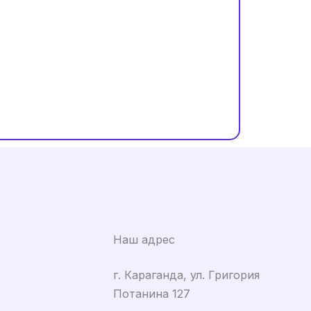
Наш адрес
г. Караганда, ул. Григория
Потанина 127