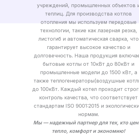
учреждений, промышленных объектов 
теплиц. Для производства котлов
отопления мы используем передовые
технологии, такие как лазерная резка,
листогиб и автоматическая сварка, что
гарантирует высокое качество и
долговечность. Наша продукция включа
бытовые котлы от 10кВт до 80кВт и
промышленные модели до 1500 кВт, а
также теплогенераторы(воздушные котл
до 100кВт. Каждый котел проходит стро
контроль качества, что соответствует
стандартам ISO 9001:2015 и экологическ
нормам.
Мы — надежный партнер для тех, кто цен
тепло, комфорт и экономию!