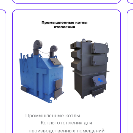
Промышленные котлы
Котлы отопления для
производственных помещений