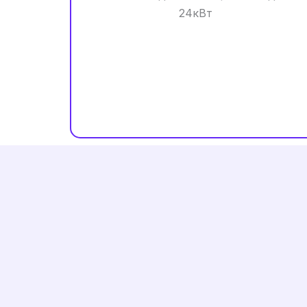
24кВт