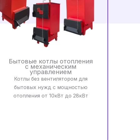
Бытовые котлы отопления
с механическим
управлением
Котлы без вентилятором для
бытовых нужд с мощностью
отопления от 10кВт до 28кВт