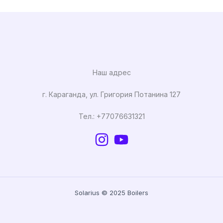
Наш адрес
г. Караганда, ул. Григория Потанина 127
Тел.: +77076631321
Solarius © 2025 Boilers