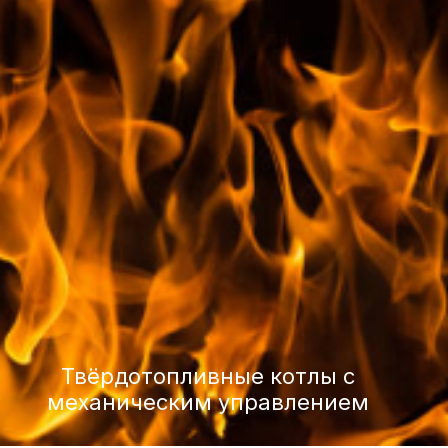
Твёрдотопливные котлы с
механическим управлением