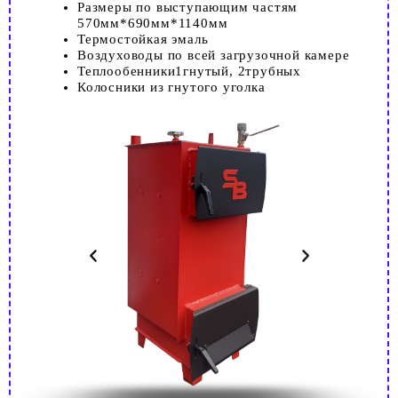
Размеры по выступающим частям
570мм*690мм*1140мм
Термостойкая эмаль
Воздуховоды по всей загрузочной камере
Теплообенники1гнутый, 2трубных
Колосники из гнутого уголка